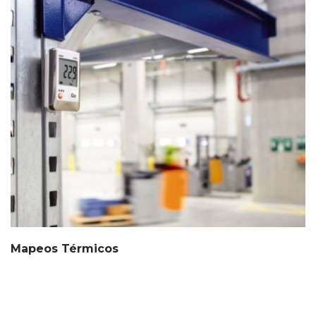
Mapeos Térmicos