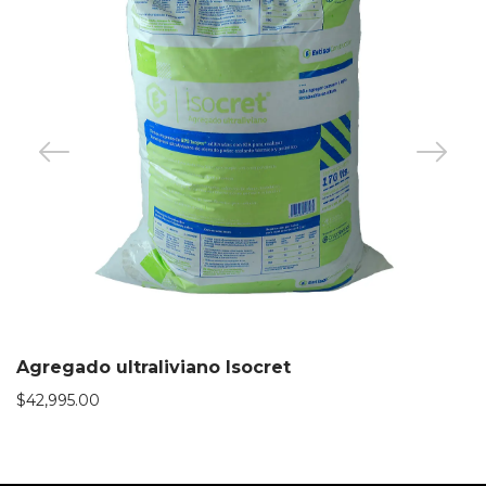
Agregado ultraliviano Isocret
$
42,995.00