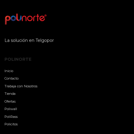
La solución en Telgopor
POLINORTE
Inicio
Contacto
Trabaja con Nosotros
Tienda
Ofertas
Poliwall
PoliRass
Policitos