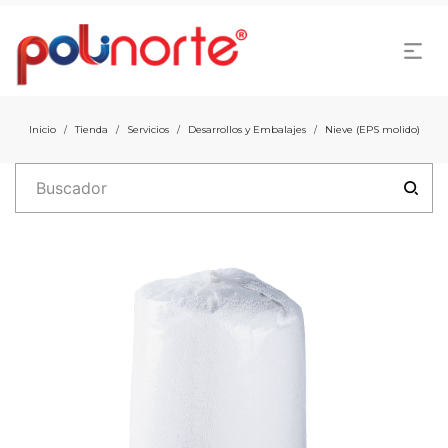
Inicio
Tienda
Servicios
Desarrollos y Embalajes
Nieve (EPS molido)
/
/
/
/