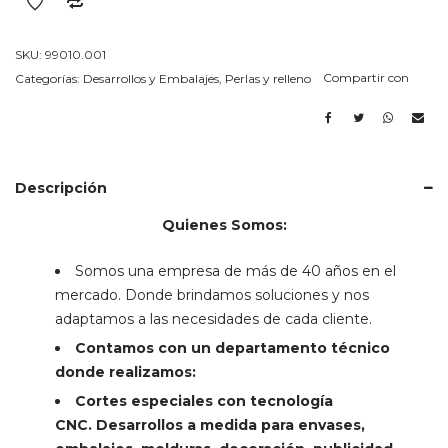
SKU:
99010.001
Compartir con
Categorías:
Desarrollos y Embalajes
,
Perlas y relleno
Descripción
Quienes Somos:
Somos una empresa de más de 40 años en el
mercado. Donde brindamos soluciones y nos
adaptamos a las necesidades de cada cliente.
Contamos con un departamento técnico
donde realizamos:
Cortes especiales con tecnología
CNC.
Desarrollos a medida para envases,