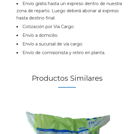
Envío gratis hasta un expreso dentro de nuestra
zona de reparto. Luego deberá abonar al expreso
hasta destino final.
Cotización por Vía Cargo:
Envío a domicilio.
Envío a sucursal de vía cargo.
Envío de comisionista y retiro en planta.
Productos Similares