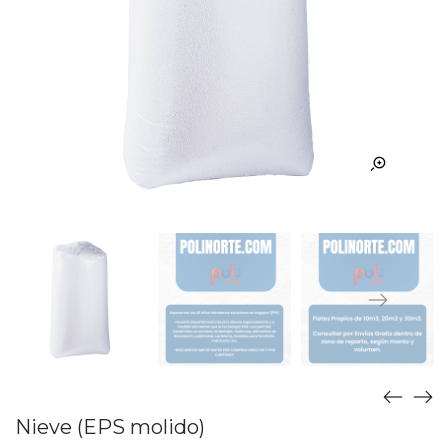
Nieve (EPS molido)