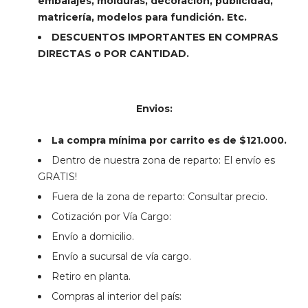
embalajes, molduras, decoración, publicidad,
matricería, modelos para fundición. Etc.
DESCUENTOS IMPORTANTES EN COMPRAS
DIRECTAS o POR CANTIDAD.
Envios:
La compra mínima por carrito es de $121.000.
Dentro de nuestra zona de reparto: El envío es
GRATIS!
Fuera de la zona de reparto: Consultar precio.
Cotización por Vía Cargo:
Envío a domicilio.
Envío a sucursal de vía cargo.
Retiro en planta.
Compras al interior del país: