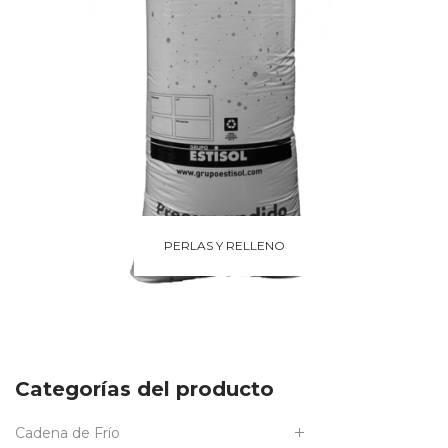
PERLAS Y RELLENO
Categorías del producto
Cadena de Frío