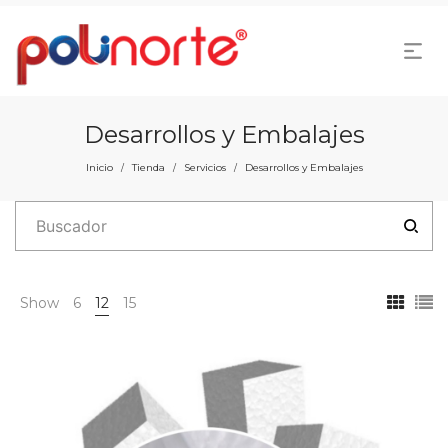
Desarrollos y Embalajes
Inicio
Tienda
Servicios
Desarrollos y Embalajes
/
/
/
Show
6
12
15