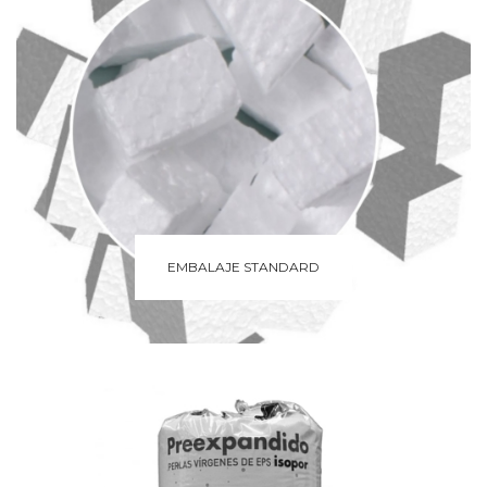
EMBALAJE STANDARD