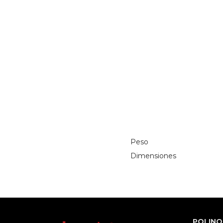
Peso
Dimensiones
POLINO