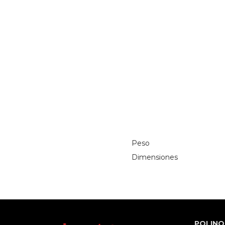
Peso
Dimensiones
POLINO