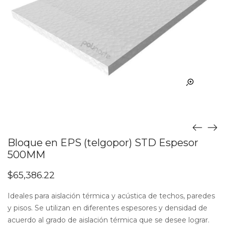
Bloque en EPS (telgopor) STD Espesor
500MM
$
65,386.22
Ideales para aislación térmica y acústica de techos, paredes
y pisos. Se utilizan en diferentes espesores y densidad de
acuerdo al grado de aislación térmica que se desee lograr.