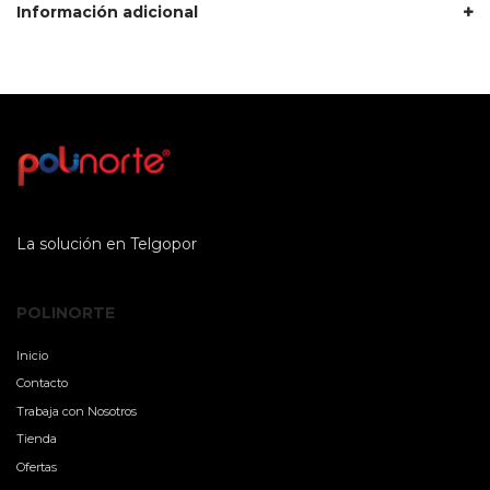
Información adicional
La solución en Telgopor
POLINORTE
Inicio
Contacto
Trabaja con Nosotros
Tienda
Ofertas