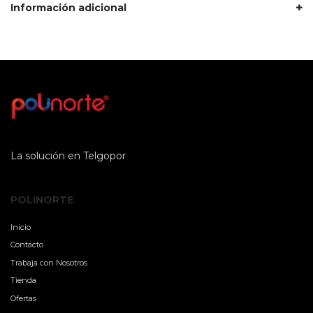
Información adicional
La solución en Telgopor
POLINORTE
Inicio
Contacto
Trabaja con Nosotros
Tienda
Ofertas