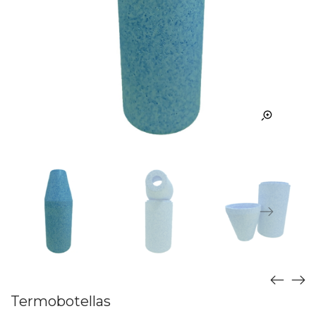
Termobotellas