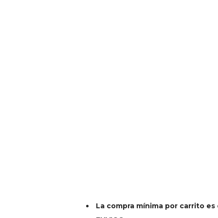
La compra mínima por carrito es