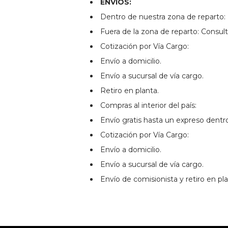
ENVIOS:
Dentro de nuestra zona de reparto: 
Fuera de la zona de reparto: Consult
Cotización por Vía Cargo:
Envío a domicilio.
Envío a sucursal de vía cargo.
Retiro en planta.
Compras al interior del país:
Envío gratis hasta un expreso dentr
Cotización por Vía Cargo:
Envío a domicilio.
Envío a sucursal de vía cargo.
Envío de comisionista y retiro en pla