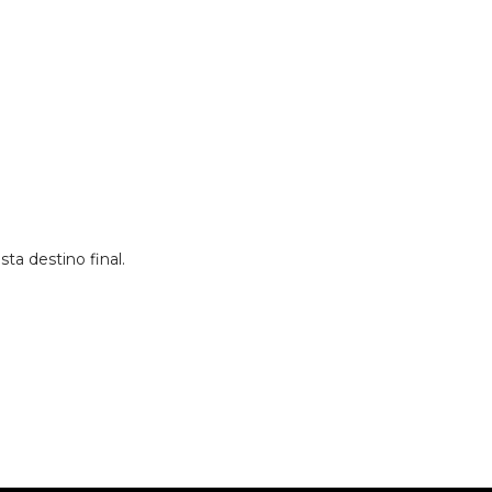
ta destino final.