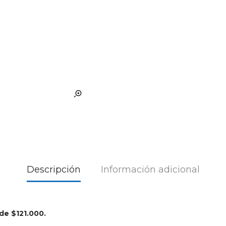
Descripción
Información adicional
 de $121.000.