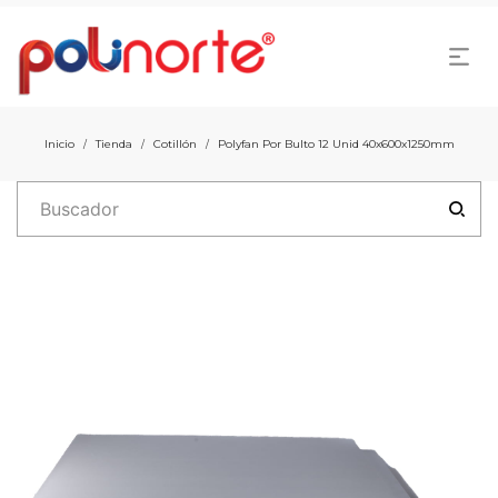
Inicio
Tienda
Cotillón
Polyfan Por Bulto 12 Unid 40x600x1250mm
/
/
/