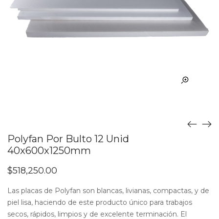
Polyfan Por Bulto 12 Unid
40x600x1250mm
$
518,250.00
Las placas de Polyfan son blancas, livianas, compactas, y de
piel lisa, haciendo de este producto único para trabajos
secos, rápidos, limpios y de excelente terminación. El