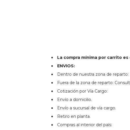
La compra mínima por carrito es
ENVIOS:
Dentro de nuestra zona de reparto: 
Fuera de la zona de reparto: Consult
Cotización por Vía Cargo:
Envío a domicilio.
Envío a sucursal de vía cargo.
Retiro en planta.
Compras al interior del país: