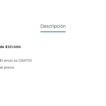
Descripción
 de $121.000.
El envío es GRATIS!
ar precio.