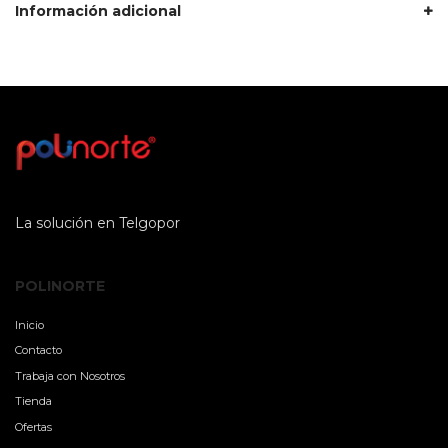
Información adicional
La solución en Telgopor
POLINORTE
Inicio
Contacto
Trabaja con Nosotros
Tienda
Ofertas