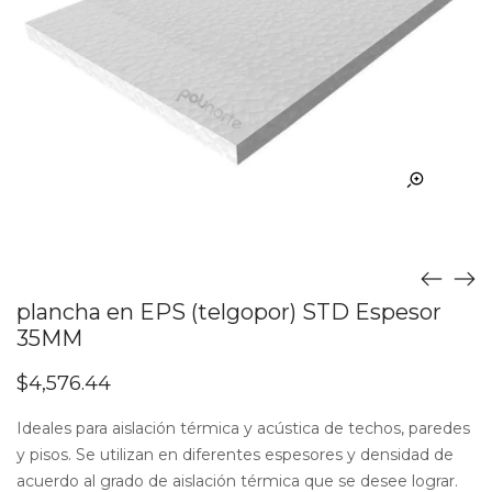
plancha en EPS (telgopor) STD Espesor
35MM
$
4,576.44
Ideales para aislación térmica y acústica de techos, paredes
y pisos. Se utilizan en diferentes espesores y densidad de
acuerdo al grado de aislación térmica que se desee lograr.