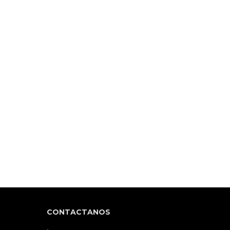
CONTACTANOS