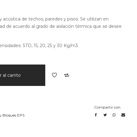
y acústica de techos, paredes y pisos. Se utilizan en
ad de acuerdo al grado de aislación térmica que se desee
ensidades: STD, 15, 20, 25 y 30 Kg/m3.
 al carrito
Compartir con
y Bloques EPS