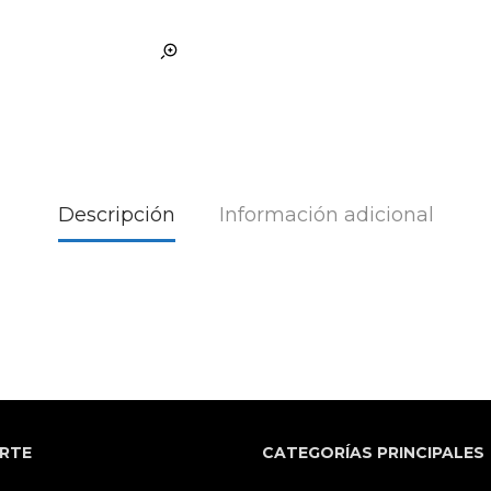
Descripción
Información adicional
RTE
CATEGORÍAS PRINCIPALES