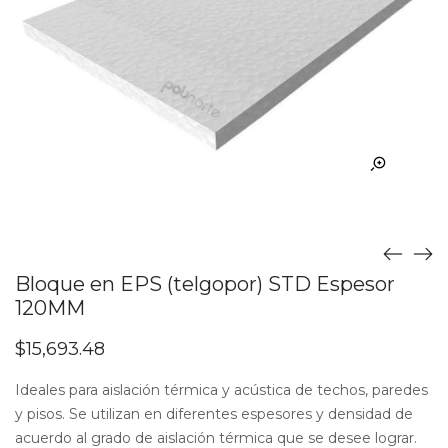
Bloque en EPS (telgopor) STD Espesor
120MM
$
15,693.48
Ideales para aislación térmica y acústica de techos, paredes
y pisos. Se utilizan en diferentes espesores y densidad de
acuerdo al grado de aislación térmica que se desee lograr.