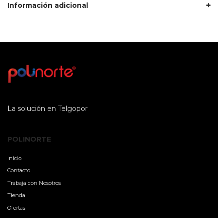
Información adicional
La solución en Telgopor
POLINORTE
Inicio
Contacto
Trabaja con Nosotros
Tienda
Ofertas