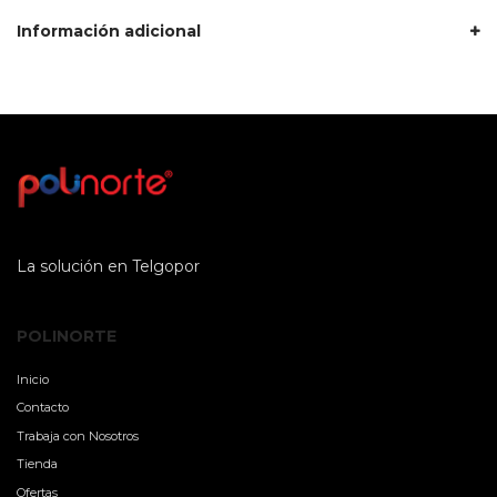
Información adicional
La solución en Telgopor
POLINORTE
Inicio
Contacto
Trabaja con Nosotros
Tienda
Ofertas