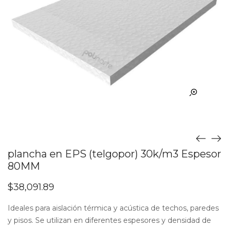
plancha en EPS (telgopor) 30k/m3 Espesor
80MM
$
38,091.89
Ideales para aislación térmica y acústica de techos, paredes
y pisos. Se utilizan en diferentes espesores y densidad de