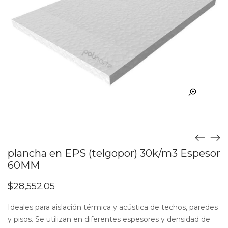
plancha en EPS (telgopor) 30k/m3 Espesor
60MM
$
28,552.05
Ideales para aislación térmica y acústica de techos, paredes
y pisos. Se utilizan en diferentes espesores y densidad de