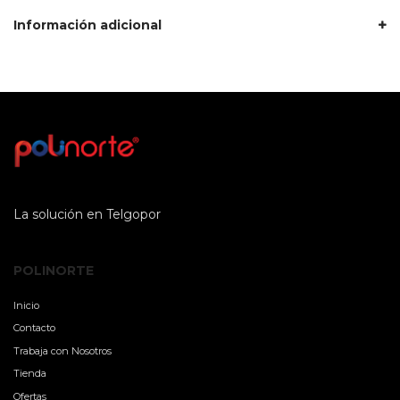
Información adicional
La solución en Telgopor
POLINORTE
Inicio
Contacto
Trabaja con Nosotros
Tienda
Ofertas