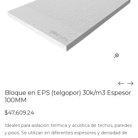
Bloque en EPS (telgopor) 30k/m3 Espesor
100MM
$
47,609.24
Ideales para aislación térmica y acústica de techos, paredes
y pisos. Se utilizan en diferentes espesores y densidad de