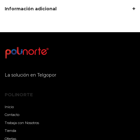
Información adicional
La solución en Telgopor
POLINORTE
Inicio
Contacto
Trabaja con Nosotros
Tienda
Ofertas