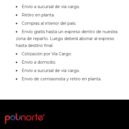
Envío a sucursal de vía cargo.
Retiro en planta.
Compras al interior del país:
Envío gratis hasta un expreso dentro de nuestra
zona de reparto. Luego deberá abonar al expreso
hasta destino final.
Cotización por Vía Cargo:
Envío a domicilio.
Envío a sucursal de vía cargo.
Envío de comisionista y retiro en planta.