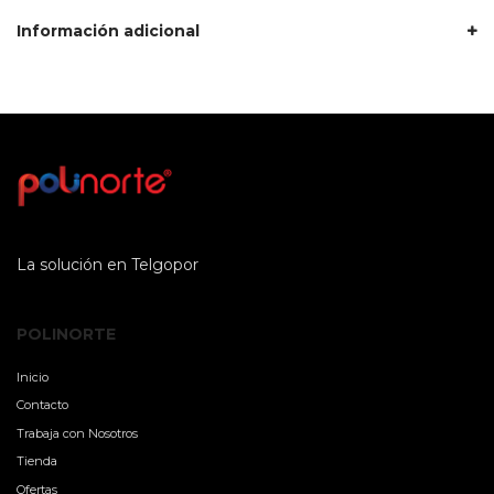
Información adicional
La solución en Telgopor
POLINORTE
Inicio
Contacto
Trabaja con Nosotros
Tienda
Ofertas