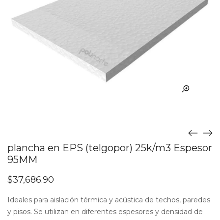
plancha en EPS (telgopor) 25k/m3 Espesor
95MM
$
37,686.90
Ideales para aislación térmica y acústica de techos, paredes
y pisos. Se utilizan en diferentes espesores y densidad de