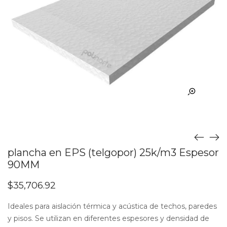
plancha en EPS (telgopor) 25k/m3 Espesor
90MM
$
35,706.92
Ideales para aislación térmica y acústica de techos, paredes
y pisos. Se utilizan en diferentes espesores y densidad de