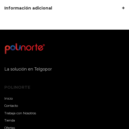
Información adicional
La solución en Telgopor
POLINORTE
Inicio
Contacto
Trabaja con Nosotros
Tienda
Ofertas