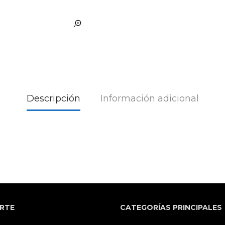
Descripción
Información adicional
RTE
CATEGORÍAS PRINCIPALES