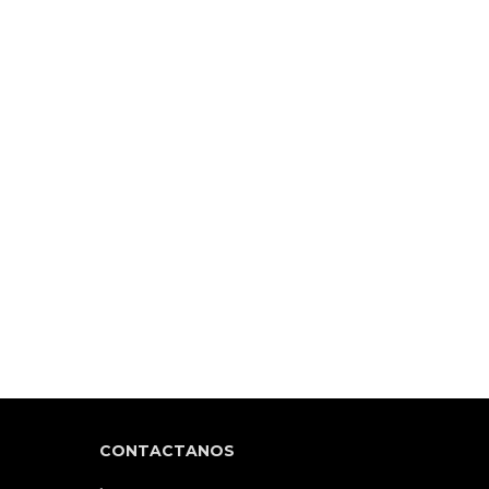
CONTACTANOS