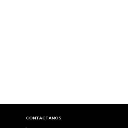
CONTACTANOS