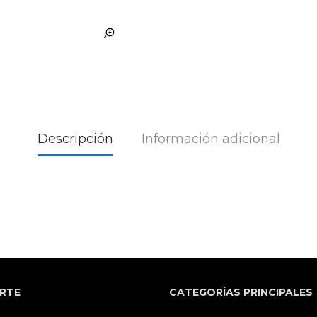
Descripción
Información adicional
RTE
CATEGORÍAS PRINCIPALES