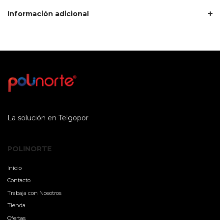
Información adicional
La solución en Telgopor
POLINORTE
Inicio
Contacto
Trabaja con Nosotros
Tienda
Ofertas