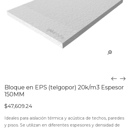
Bloque en EPS (telgopor) 20k/m3 Espesor
150MM
$
47,609.24
Ideales para aislación térmica y acústica de techos, paredes
y pisos. Se utilizan en diferentes espesores y densidad de