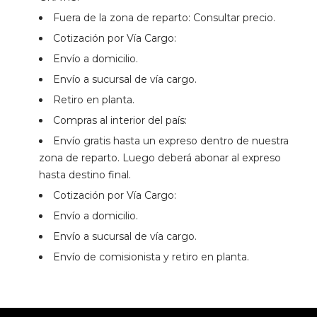
Fuera de la zona de reparto: Consultar precio.
Cotización por Vía Cargo:
Envío a domicilio.
Envío a sucursal de vía cargo.
Retiro en planta.
Compras al interior del país:
Envío gratis hasta un expreso dentro de nuestra
zona de reparto. Luego deberá abonar al expreso
hasta destino final.
Cotización por Vía Cargo:
Envío a domicilio.
Envío a sucursal de vía cargo.
Envío de comisionista y retiro en planta.