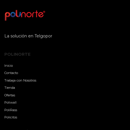
La solución en Telgopor
POLINORTE
Inicio
Contacto
Trabaja con Nosotros
Tienda
Ofertas
Poliwall
PoliRass
Policitos