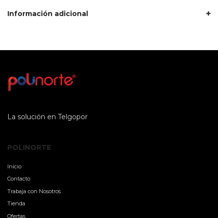
Información adicional
La solución en Telgopor
POLINORTE
Inicio
Contacto
Trabaja con Nosotros
Tienda
Ofertas