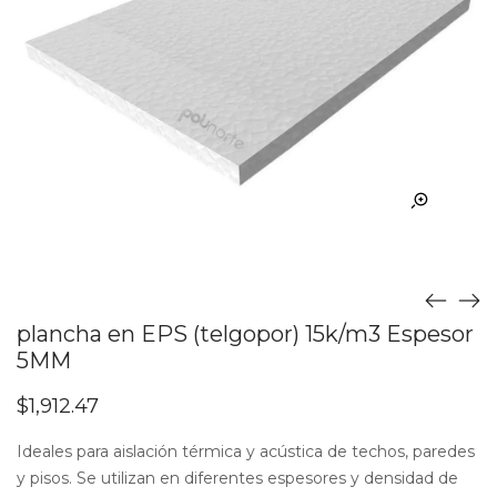
plancha en EPS (telgopor) 15k/m3 Espesor
5MM
$
1,912.47
Ideales para aislación térmica y acústica de techos, paredes
y pisos. Se utilizan en diferentes espesores y densidad de