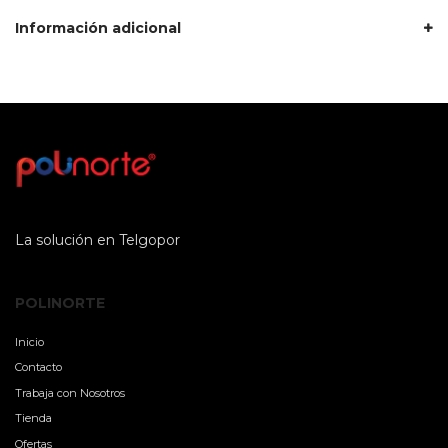
Información adicional
La solución en Telgopor
POLINORTE
Inicio
Contacto
Trabaja con Nosotros
Tienda
Ofertas