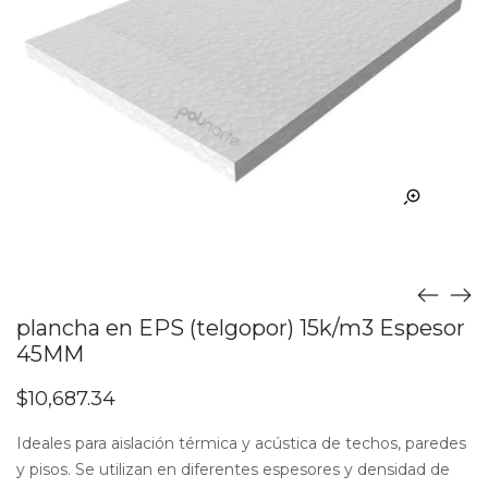
plancha en EPS (telgopor) 15k/m3 Espesor
45MM
$
10,687.34
Ideales para aislación térmica y acústica de techos, paredes
y pisos. Se utilizan en diferentes espesores y densidad de