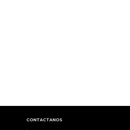
CONTACTANOS