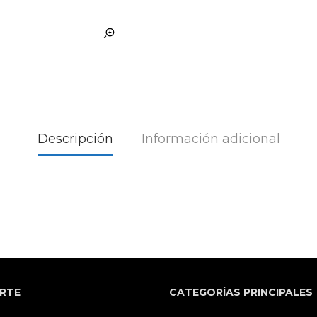
Descripción
Información adicional
RTE
CATEGORÍAS PRINCIPALES