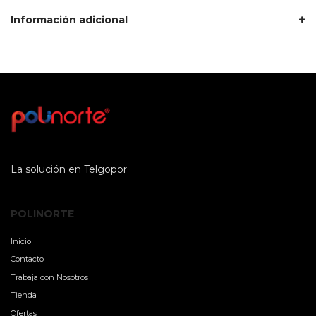
Información adicional
La solución en Telgopor
POLINORTE
Inicio
Contacto
Trabaja con Nosotros
Tienda
Ofertas