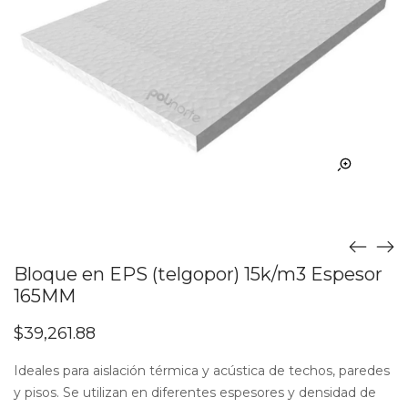
Bloque en EPS (telgopor) 15k/m3 Espesor
165MM
$
39,261.88
Ideales para aislación térmica y acústica de techos, paredes
y pisos. Se utilizan en diferentes espesores y densidad de