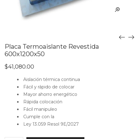
Placa Termoaislante Revestida
600x1200x50
$
41,080.00
Aislación térmica continua
Fácil y rápido de colocar
Mayor ahorro energético
Rápida colocación
Fácil manipuleo
Cumple con la
Ley 13.059 Resol 9E/2027