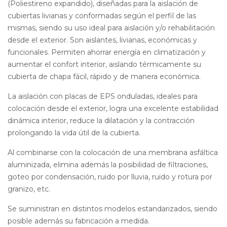
(Poliestireno expandido), diseñadas para la aislación de
cubiertas livianas y conformadas según el perfil de las
mismas, siendo su uso ideal para aislación y/o rehabilitación
desde el exterior. Son aislantes, livianas, económicas y
funcionales. Permiten ahorrar energía en climatización y
aumentar el confort interior, aislando térmicamente su
cubierta de chapa fácil, rápido y de manera económica.
La aislación con placas de EPS onduladas, ideales para
colocación desde el exterior, logra una excelente estabilidad
dinámica interior, reduce la dilatación y la contracción
prolongando la vida útil de la cubierta.
Al combinarse con la colocación de una membrana asfáltica
aluminizada, elimina además la posibilidad de filtraciones,
goteo por condensación, ruido por lluvia, ruido y rotura por
granizo, etc.
Se suministran en distintos modelos estandarizados, siendo
posible además su fabricación a medida.