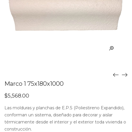
Marco 1 75x180x1000
$
5,568.00
Las molduras y planchas de E.P.S (Poliestireno Expandido),
conforman un sistema, diseñado para decorar y aislar
térmicamente desde el interior y el exterior toda vivienda o
construcción.