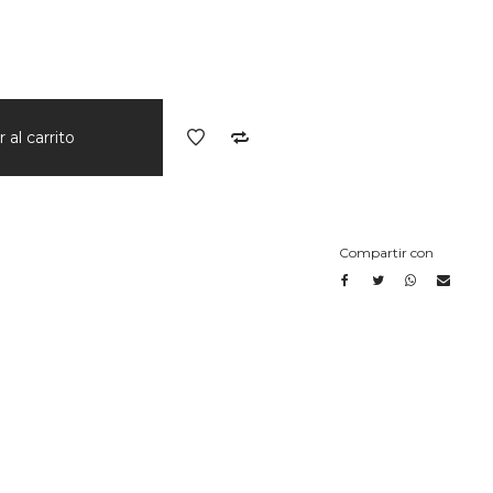
 al carrito
Compartir con