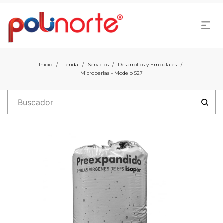
Inicio
Tienda
Servicios
Desarrollos y Embalajes
/
/
/
/
Microperlas – Modelo 527