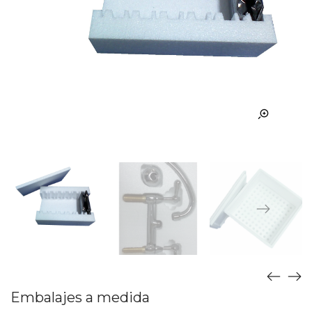
Embalajes a medida