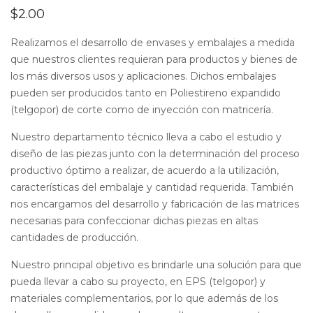
$
2.00
Realizamos el desarrollo de envases y embalajes a medida
que nuestros clientes requieran para productos y bienes de
los más diversos usos y aplicaciones. Dichos embalajes
pueden ser producidos tanto en Poliestireno expandido
(telgopor) de corte como de inyección con matricería.
Nuestro departamento técnico lleva a cabo el estudio y
diseño de las piezas junto con la determinación del proceso
productivo óptimo a realizar, de acuerdo a la utilización,
características del embalaje y cantidad requerida. También
nos encargamos del desarrollo y fabricación de las matrices
necesarias para confeccionar dichas piezas en altas
cantidades de producción.
Nuestro principal objetivo es brindarle una solución para que
pueda llevar a cabo su proyecto, en EPS (telgopor) y
materiales complementarios, por lo que además de los