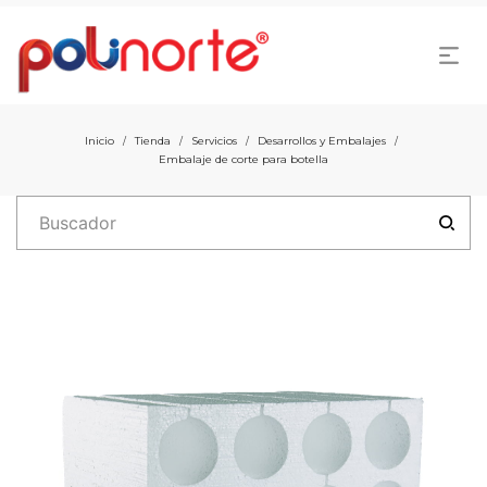
Inicio
Tienda
Servicios
Desarrollos y Embalajes
/
/
/
/
Embalaje de corte para botella