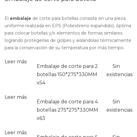
El
embalaje
de corte para botellas consiste en una pieza
uniforme realizada en EPS (Poliestireno expandido), óptima
para colocar botellas y/o elementos de formas similares
logrando protegerlas de golpes y aislándolas térmicamente
para la conservación de su temperatura por más tiempo.
Leer más
Embalaje de corte para 2
Sin
botellas 150*275*330MM
existencias
x54
Leer más
Embalaje de corte para 4
Sin
botellas 275*275*330MM
existencias
x63
Leer más