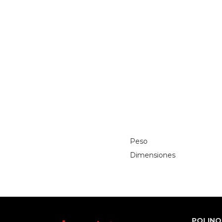
Peso
Dimensiones
POLINO