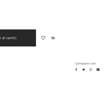
 al carrito
Compartir con