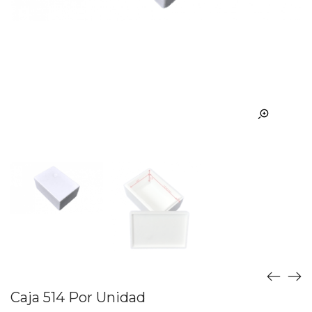
Caja 514 Por Unidad