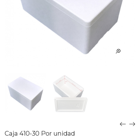
Caja 410-30 Por unidad