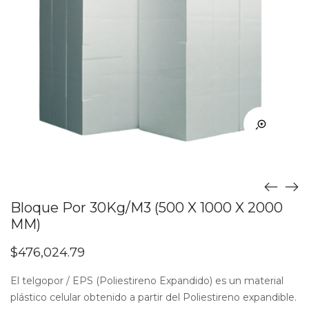
Bloque Por 30Kg/M3 (500 X 1000 X 2000
MM)
$
476,024.79
El telgopor / EPS (Poliestireno Expandido) es un material
plástico celular obtenido a partir del Poliestireno expandible.