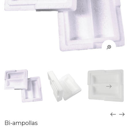
Bi-ampollas