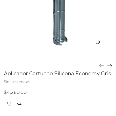
Aplicador Cartucho Silicona Economy Gris
Sin existencias
$
4,260.00