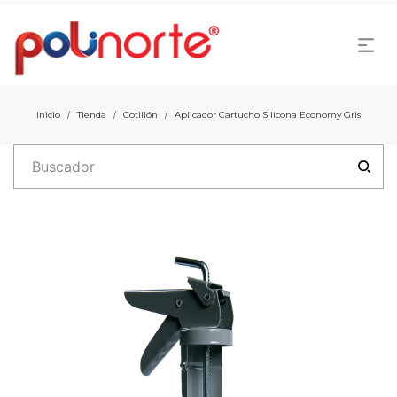
Inicio
Tienda
Cotillón
Aplicador Cartucho Silicona Economy Gris
/
/
/