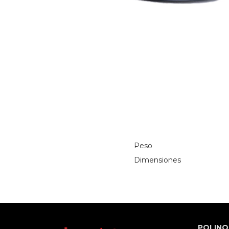
Peso
Dimensiones
POLINO