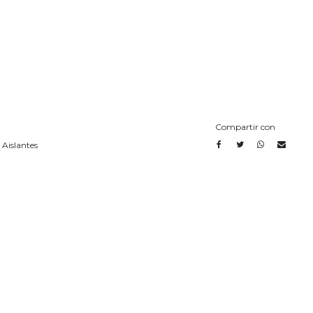
Compartir con
 Aislantes