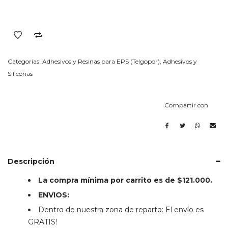
Categorías:
Adhesivos y Resinas para EPS (Telgopor)
,
Adhesivos y
Siliconas
Compartir con
Descripción
La compra mínima por carrito es de $121.000.
ENVIOS:
Dentro de nuestra zona de reparto: El envío es
GRATIS!