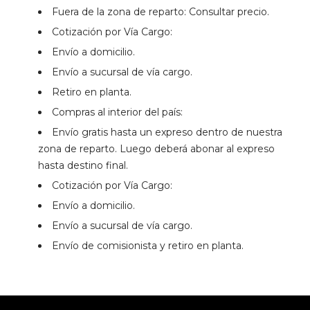
Fuera de la zona de reparto: Consultar precio.
Cotización por Vía Cargo:
Envío a domicilio.
Envío a sucursal de vía cargo.
Retiro en planta.
Compras al interior del país:
Envío gratis hasta un expreso dentro de nuestra
zona de reparto. Luego deberá abonar al expreso
hasta destino final.
Cotización por Vía Cargo:
Envío a domicilio.
Envío a sucursal de vía cargo.
Envío de comisionista y retiro en planta.